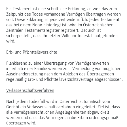
Ein Testament ist eine schriftliche Erklärung, an wen das zum
Zeitpunkt des Todes vorhandene Vermögen übertragen werden
soll. Diese Erklärung ist jederzeit widerruflich. Jedes Testament,
das bei einem Notar hinterlegt ist, wird im Österreichischen
Zentralen Testamentsregister registriert. Dadurch ist
sichergestellt, dass Ihr letzter Wille im Todesfall aufgefunden
wird.
Erb- und Pflichtteilsverzichte
Flankierend zu einer Übertragung von Vermögenswerten
innerhalb einer Familie werden zur Vermeidung von möglichen
Auseinandersetzung nach dem Ableben des Übertragenden
regelmäßig Erb- und Pflichtteilsverzichtsverträge abgeschlossen.
Previous
Next
Verlassenschaftsverfahren
Nach jedem Todesfall wird in Österreich automatisch vom
Gericht ein Verlassenschaftsverfahren eingeleitet. Ziel ist, dass
alle vermögensrechtlichen Angelegenheiten abgewickelt
werden und dass das Vermögen an die Erben ordnungsgemäß
übertragen wird.