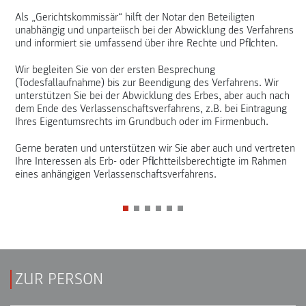
Als „Gerichtskommissär“ hilft der Notar den Beteiligten
unabhängig und unparteiisch bei der Abwicklung des Verfahrens
und informiert sie umfassend über ihre Rechte und Pflichten.
Wir begleiten Sie von der ersten Besprechung
(Todesfallaufnahme) bis zur Beendigung des Verfahrens. Wir
unterstützen Sie bei der Abwicklung des Erbes, aber auch nach
dem Ende des Verlassenschaftsverfahrens, z.B. bei Eintragung
Ihres Eigentumsrechts im Grundbuch oder im Firmenbuch.
Gerne beraten und unterstützen wir Sie aber auch und vertreten
Ihre Interessen als Erb- oder Pflichtteilsberechtigte im Rahmen
eines anhängigen Verlassenschaftsverfahrens.
ZUR PERSON