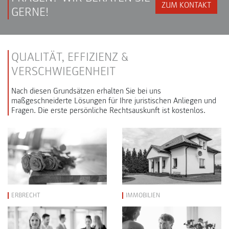
ZUM KONTAKT
GERNE!
QUALITÄT, EFFIZIENZ &
VERSCHWIEGENHEIT
Nach diesen Grundsätzen erhalten Sie bei uns
maßgeschneiderte Lösungen für Ihre juristischen Anliegen und
Fragen. Die erste persönliche Rechtsauskunft ist kostenlos.
ERBRECHT
IMMOBILIEN