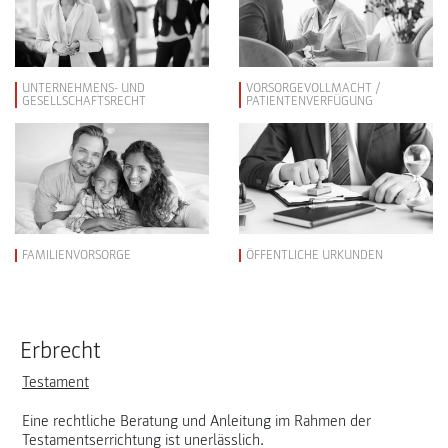
UNTERNEHMENS- UND
VORSORGEVOLLMACHT /
GESELLSCHAFTSRECHT
PATIENTENVERFÜGUNG
FAMILIENVORSORGE
ÖFFENTLICHE URKUNDEN
Erbrecht
Testament
Eine rechtliche Beratung und Anleitung im Rahmen der
Testamentserrichtung ist unerlässlich.